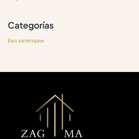
Categorías
Без категории