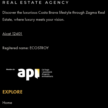
Discover the luxurious Costa Brava lifestyle through Zagma Real
Estate, where luxury meets your vision.
Aicat 12401
Regitered name: ECOSTROY
EXPLORE
Home