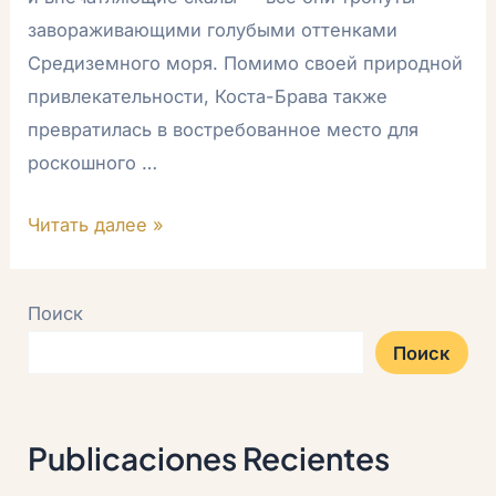
завораживающими голубыми оттенками
Средиземного моря. Помимо своей природной
привлекательности, Коста-Брава также
превратилась в востребованное место для
роскошного …
Читать далее »
Поиск
Поиск
Publicaciones Recientes