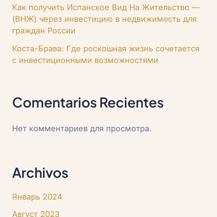
Как получить Испанское Вид На Жительство —
(ВНЖ) через инвестицию в недвижимость для
граждан России
Коста-Брава: Где роскошная жизнь сочетается
с инвестиционными возможностями
Comentarios Recientes
Нет комментариев для просмотра.
Archivos
Январь 2024
Август 2023