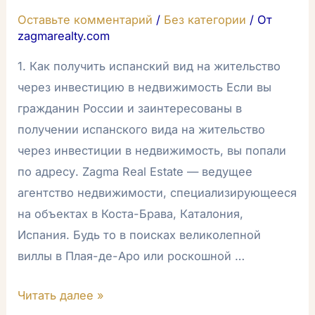
Оставьте комментарий
/
Без категории
/ От
zagmarealty.com
1. Как получить испанский вид на жительство
через инвестицию в недвижимость Если вы
гражданин России и заинтересованы в
получении испанского вида на жительство
через инвестиции в недвижимость, вы попали
по адресу. Zagma Real Estate — ведущее
агентство недвижимости, специализирующееся
на объектах в Коста-Брава, Каталония,
Испания. Будь то в поисках великолепной
виллы в Плая-де-Аро или роскошной …
Читать далее »