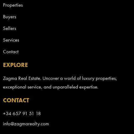
Properties
Buyers
Sellers
Services
Contact
EXPLORE
Zagma Real Estate. Uncover a world of luxury properties,
exceptional service, and unparalleled expertise.
CONTACT
+34 657 91 51 18
info@zagmarealty.com