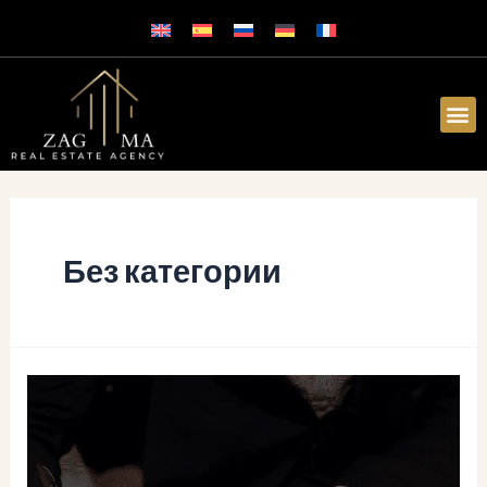
Без категории