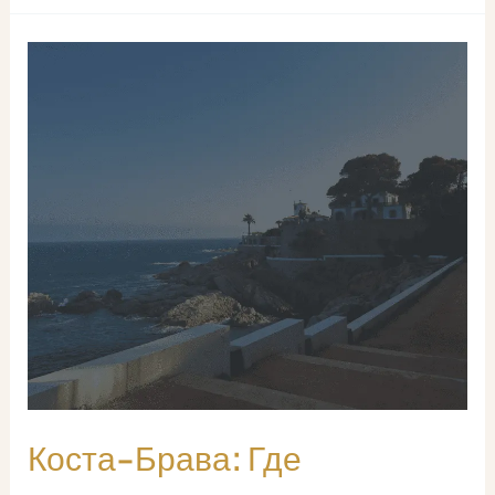
Коста-Брава: Где