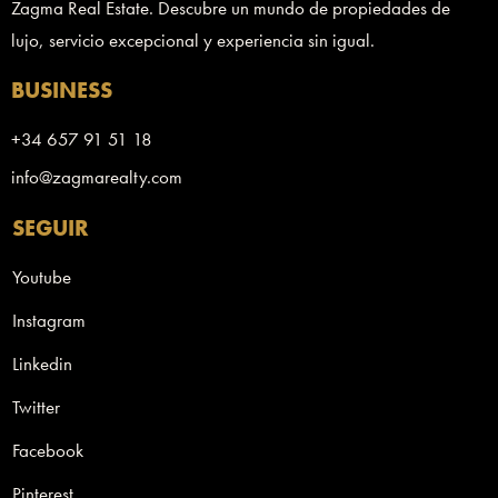
Zagma Real Estate. Descubre un mundo de propiedades de
lujo, servicio excepcional y experiencia sin igual.
BUSINESS
+34 657 91 51 18
info@zagmarealty.com
SEGUIR
Youtube
Instagram
Linkedin
Twitter
Facebook
Pinterest