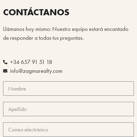
CONTÁCTANOS
Llámanos hoy mismo: Nuestro equipo estará encantado
de responder a todas tus preguntas.
+34 657 91 51 18
info@zagmarealty.com