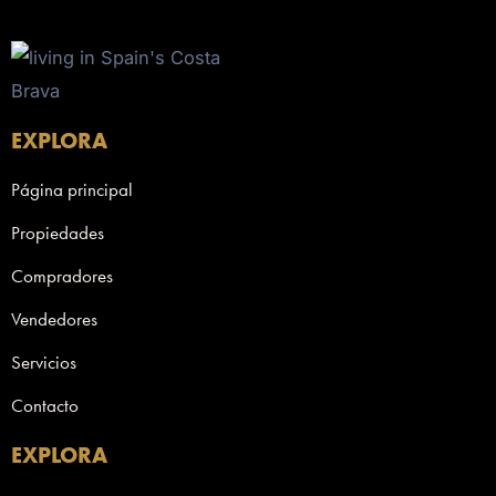
EXPLORA
Página principal
Propiedades
Compradores
Vendedores
Servicios
Contacto
EXPLORA