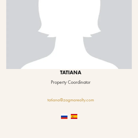
TATIANA
Property Coordinator
tatiana@zagmarealty.com