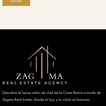
ENVIAR
Descubre el lujoso estilo de vida de la Costa Brava a través de
Zagma Real Estate, donde el lujo y tu visión se fusionan.