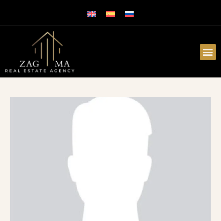
CONTÁCTENOS