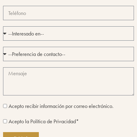
Acepto recibir información por correo electrónico.
Acepto la Política de Privacidad*