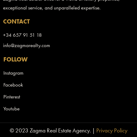
exceptional service, and unparalleled expertise.
CONTACT
+34 657 91 51 18
info@zagmarealty.com
FOLLOW
Instagram
Facebook
Pinterest
Youtube
© 2023 Zagma Real Estate Agency. |
Privacy Policy