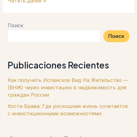
Читать далее »
Поиск
Поиск
Publicaciones Recientes
Как получить Испанское Вид На Жительство —
(ВНЖ) через инвестицию в недвижимость для
граждан России
Коста-Брава: Где роскошная жизнь сочетается
с инвестиционными возможностями