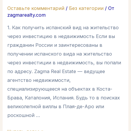
Оставьте комментарий
/
Без категории
/ От
zagmarealty.com
1. Как получить испанский вид на жительство
через инвестицию в недвижимость Если вы
гражданин России и заинтересованы в
получении испанского вида на жительство
через инвестиции в недвижимость, вы попали
по адресу. Zagma Real Estate — ведущее
агентство недвижимости,
специализирующееся на объектах в Коста-
Брава, Каталония, Испания. Будь то в поисках
великолепной виллы в Плая-де-Аро или
роскошной …