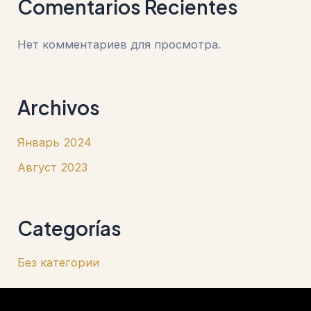
Comentarios Recientes
Нет комментариев для просмотра.
Archivos
Январь 2024
Август 2023
Categorías
Без категории