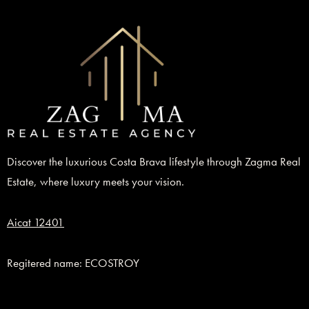
Discover the luxurious Costa Brava lifestyle through Zagma Real
Estate, where luxury meets your vision.
Aicat 12401
Regitered name: ECOSTROY