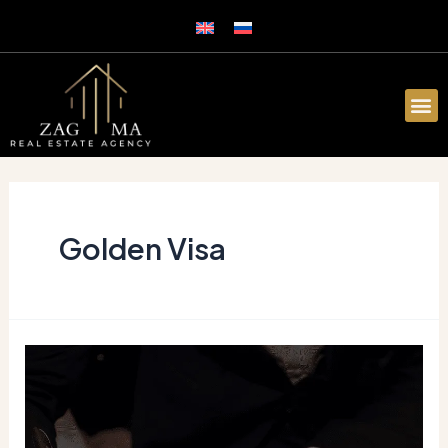
Golden Visa